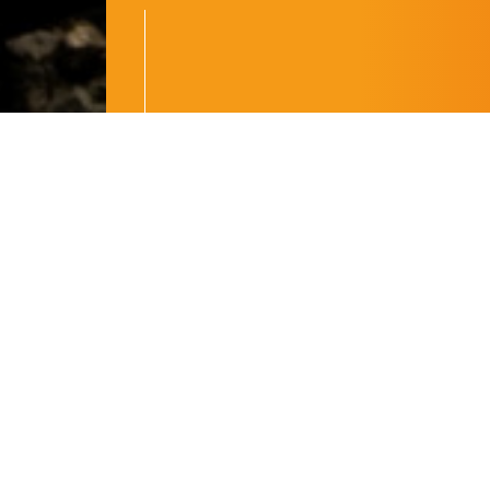
EQUIPA