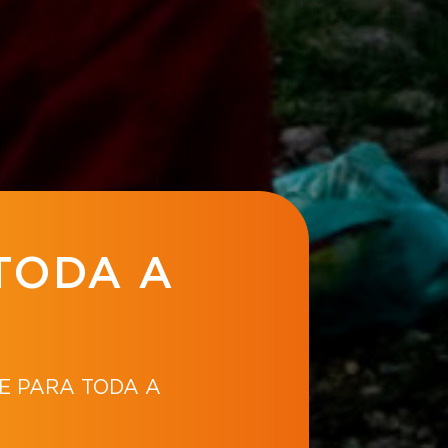
TODA A
E PARA TODA A