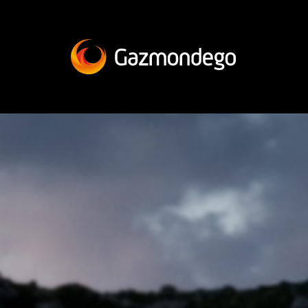
PRODUTOS
A SOLUÇÃO
À SUA MEDIDA