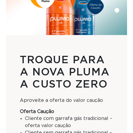
TROQUE PARA
A NOVA PLUMA
A CUSTO ZERO
Aproveite a oferta do valor caução
Oferta Caução
Cliente com garrafa gás tradicional –
oferta valor caução
Cliente sem garrafa gás tradicional –