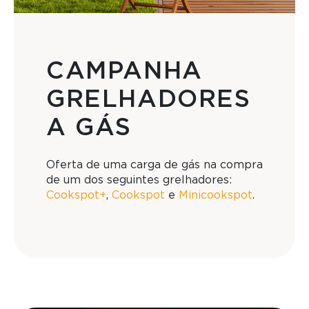
CAMPANHA
GRELHADORES
A GÁS
Oferta de uma carga de gás na compra
de um dos seguintes grelhadores:
Cookspot+
,
Cookspot
e
Minicookspot
.