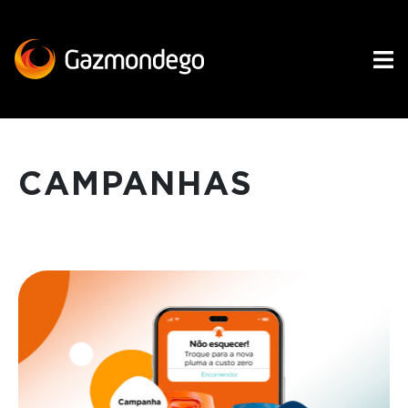
CAMPANHAS