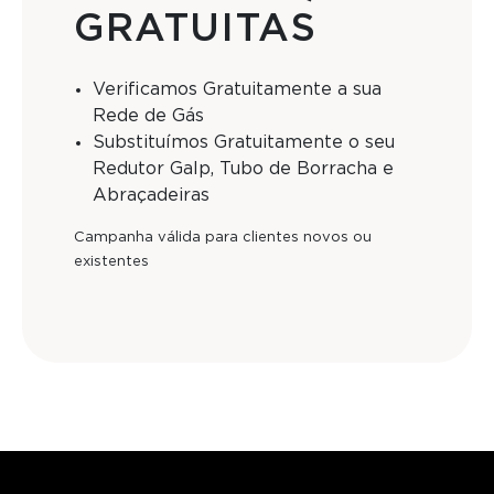
GRATUITAS
Verificamos Gratuitamente a sua
Rede de Gás
Substituímos Gratuitamente o seu
Redutor Galp, Tubo de Borracha e
Abraçadeiras
Campanha válida para clientes novos ou
existentes