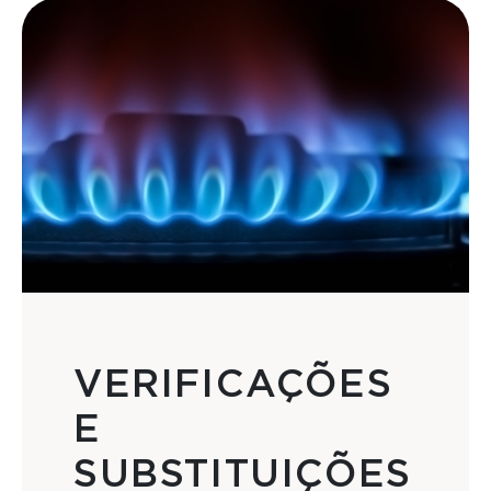
VERIFICAÇÕES
E
SUBSTITUIÇÕES