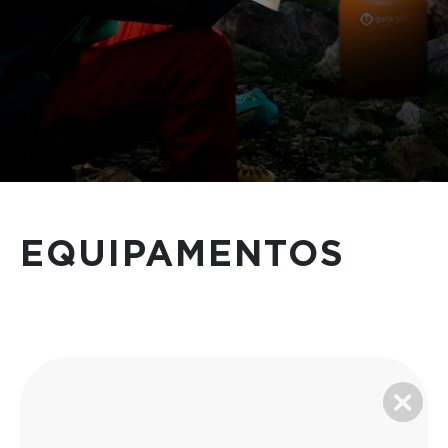
EQUIPAMENTOS