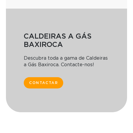
CALDEIRAS A GÁS
BAXIROCA
Descubra toda a gama de Caldeiras
a Gás Baxiroca. Contacte-nos!
CONTACTAR