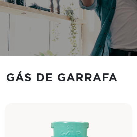
GÁS DE GARRAFA