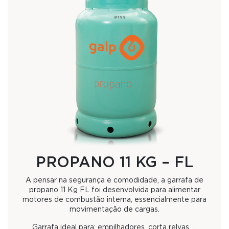
PROPANO 11 KG – FL
A pensar na segurança e comodidade, a garrafa de
propano 11 Kg FL foi desenvolvida para alimentar
motores de combustão interna, essencialmente para
movimentação de cargas.
Garrafa ideal para: empilhadores, corta relvas, …