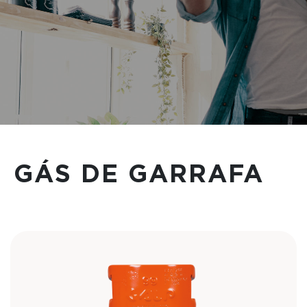
GÁS DE GARRAFA