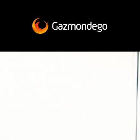
PRODUTOS
A SOLUÇÃO
À SUA MEDIDA