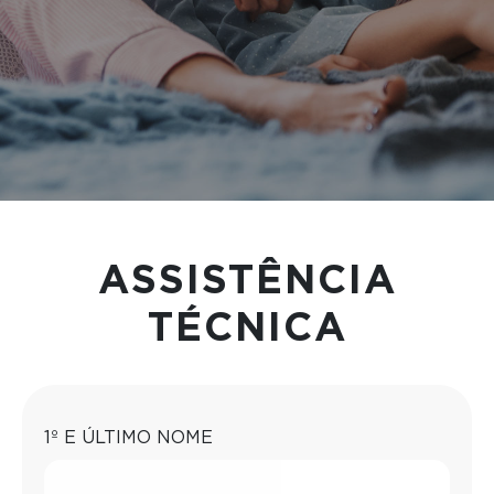
ASSISTÊNCIA
TÉCNICA
1º E ÚLTIMO NOME