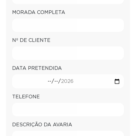
MORADA COMPLETA
Nº DE CLIENTE
DATA PRETENDIDA
TELEFONE
DESCRIÇÃO DA AVARIA